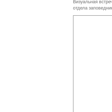
Визуальная встре
отдела заповедни