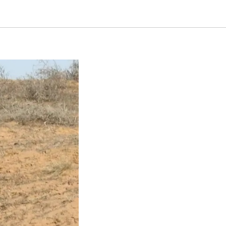
бъектив