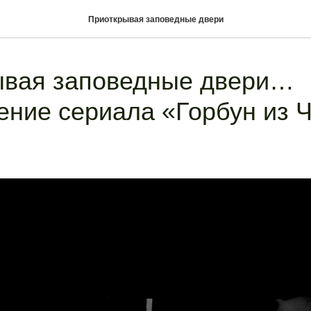
Приоткрывая заповедные двери
ывая заповедные двери…
ние сериала «Горбун из 