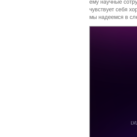
ему научные сотр
чувствует себя хо
мы надеемся в сл