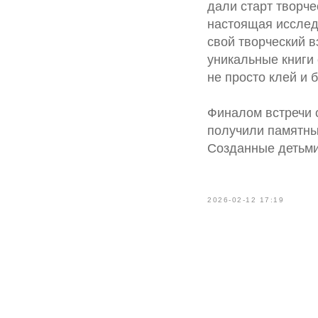
дали старт творче
настоящая исслед
свой творческий 
уникальные книги 
не просто клей и 
Финалом встречи 
получили памятны
Созданные детьми
2026-02-12 17:19