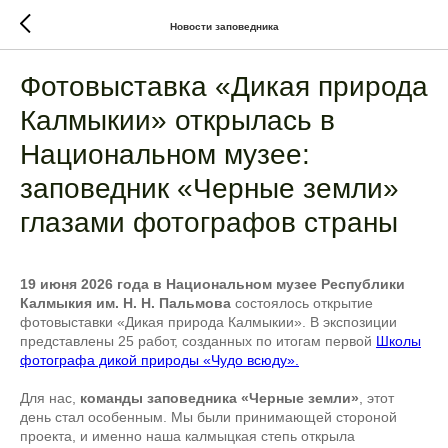
Новости заповедника
Фотовыставка «Дикая природа
Калмыкии» открылась в
Национальном музее:
заповедник «Черные земли»
глазами фотографов страны
19 июня 2026 года в Национальном музее Республики
Калмыкия им. Н. Н. Пальмова
состоялось открытие
фотовыставки «Дикая природа Калмыкии». В экспозиции
представлены 25 работ, созданных по итогам первой
Школы
фотографа дикой природы «Чудо всюду».
Для нас,
команды заповедника «Черные земли»
, этот
день стал особенным. Мы были принимающей стороной
проекта, и именно наша калмыцкая степь открыла