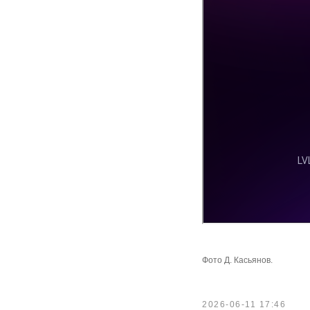
Фото Д. Касьянов.
2026-06-11 17:46