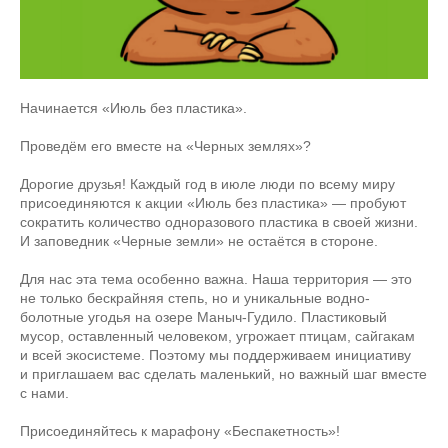
Начинается «Июль без пластика».
Проведём его вместе на «Черных землях»?
Дорогие друзья! Каждый год в июле люди по всему миру
присоединяются к акции «Июль без пластика» — пробуют
сократить количество одноразового пластика в своей жизни.
И заповедник «Черные земли» не остаётся в стороне.
Для нас эта тема особенно важна. Наша территория — это
не только бескрайняя степь, но и уникальные водно-
болотные угодья на озере Маныч-Гудило. Пластиковый
мусор, оставленный человеком, угрожает птицам, сайгакам
и всей экосистеме. Поэтому мы поддерживаем инициативу
и приглашаем вас сделать маленький, но важный шаг вместе
с нами.
Присоединяйтесь к марафону «Беспакетность»!