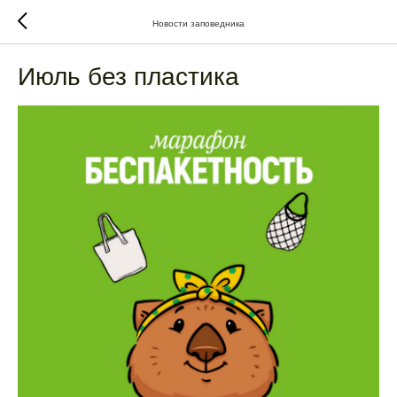
Новости заповедника
Июль без пластика