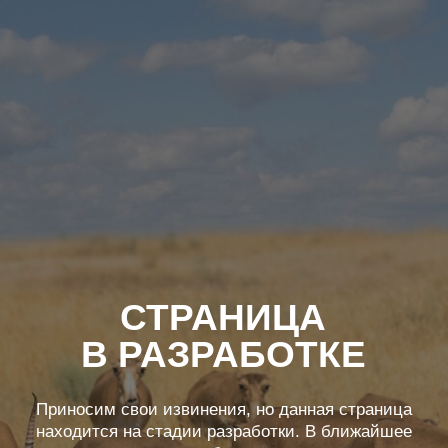
СТРАНИЦА
В РАЗРАБОТКЕ
Приносим свои извинения, но данная страница
находится на стадии разработки. В ближайшее
время она будет открыта