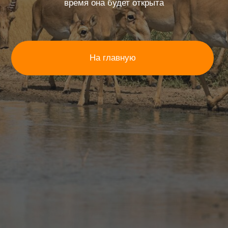
На главную