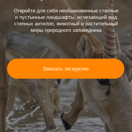
Заказать экскурсию