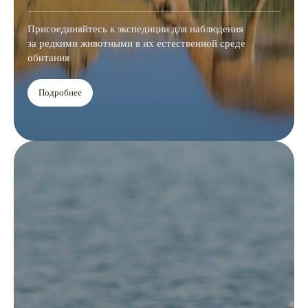
Присоединяйтесь к экспедиции для наблюдения
за редкими животными в их естественной среде
обитания
Подробнее