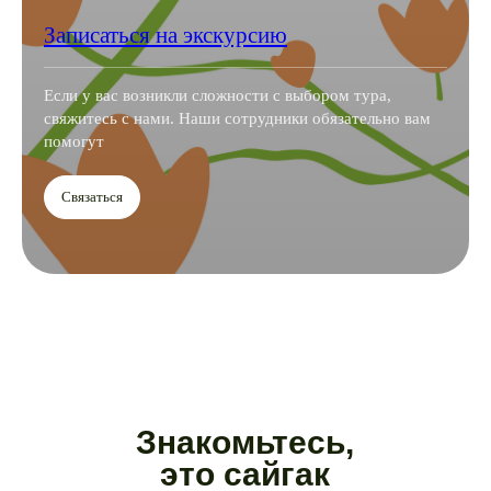
Записаться на экскурсию
Если у вас возникли сложности с выбором тура,
свяжитесь с нами. Наши сотрудники обязательно вам
помогут
Связаться