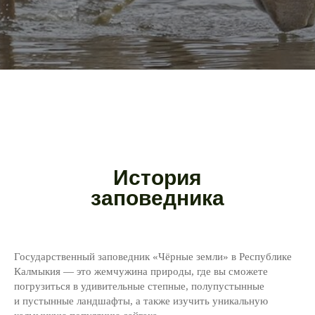
История
заповедника
Государственный заповедник «Чёрные земли» в Республике
Калмыкия — это жемчужина природы, где вы сможете
погрузиться в удивительные степные, полупустынные
и пустынные ландшафты, а также изучить уникальную