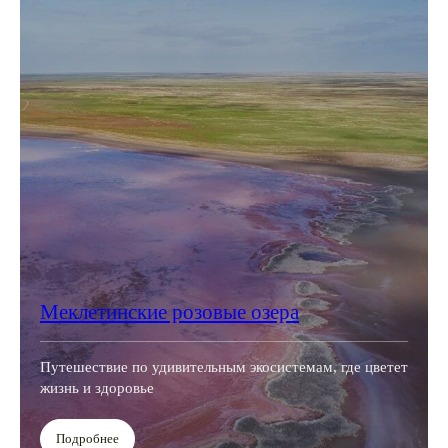
Меклетинские розовые озера
Путешествие по удивительным экосистемам, где цветет
жизнь и здоровье
Подробнее